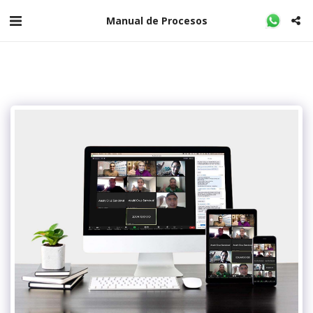
Manual de Procesos