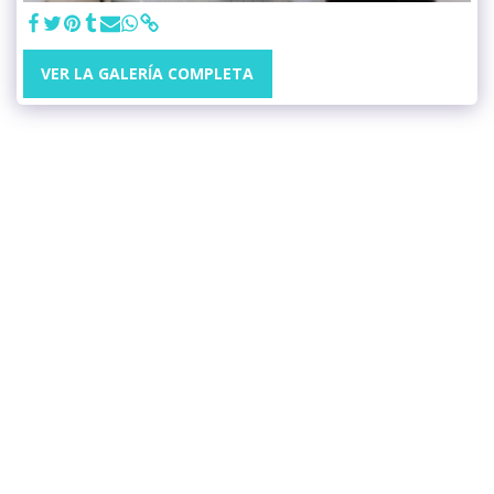
VER LA GALERÍA COMPLETA