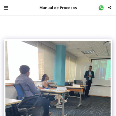
Manual de Procesos