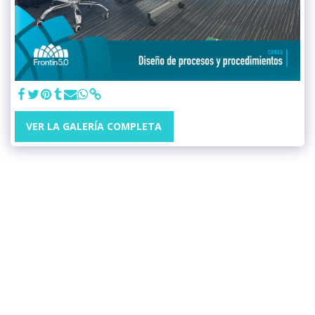
VER LA GALERÍA COMPLETA