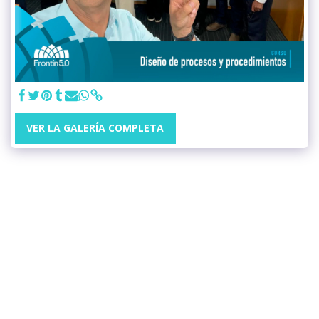
VER LA GALERÍA COMPLETA