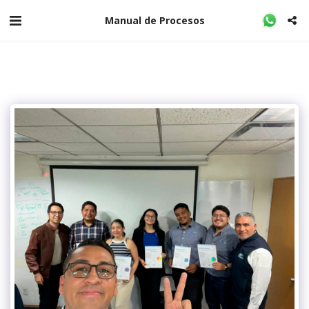
Manual de Procesos