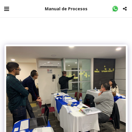
Manual de Procesos