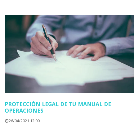
PROTECCIÓN LEGAL DE TU MANUAL DE
OPERACIONES
26/04/2021 12:00