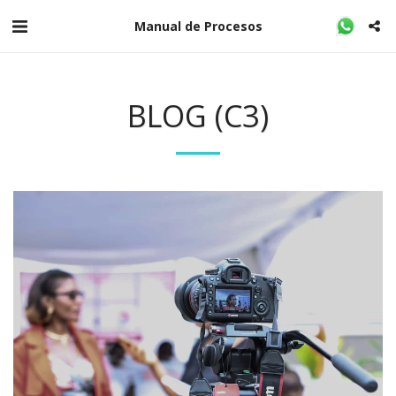
Manual de Procesos
BLOG (C3)