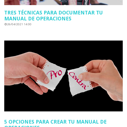
TRES TÉCNICAS PARA DOCUMENTAR TU
MANUAL DE OPERACIONES
26/04/2021 14:00
5 OPCIONES PARA CREAR TU MANUAL DE