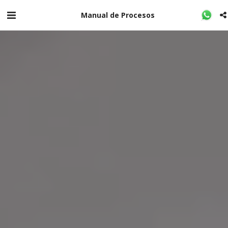
Manual de Procesos