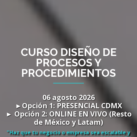
CURSO DISEÑO DE
PROCESOS Y
PROCEDIMIENTOS
06 agosto 2026
►Opción 1: PRESENCIAL CDMX
► Opción 2: ONLINE EN VIVO (Resto
de México y Latam)
"Haz que tu negocio o empresa sea escalable y