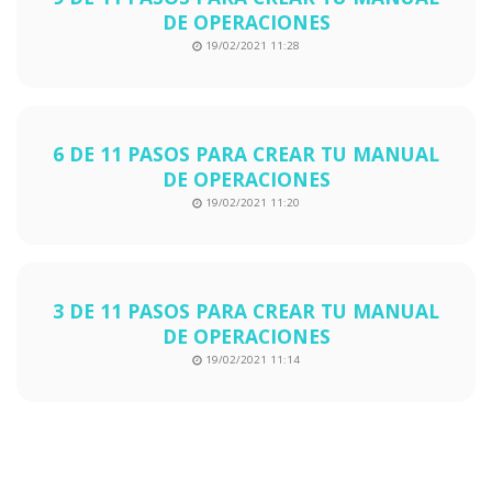
DE OPERACIONES
19/02/2021 11:28
6 DE 11 PASOS PARA CREAR TU MANUAL
DE OPERACIONES
19/02/2021 11:20
3 DE 11 PASOS PARA CREAR TU MANUAL
DE OPERACIONES
19/02/2021 11:14