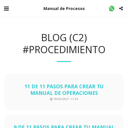
Manual de Procesos
BLOG (C2)
#PROCEDIMIENTO
11 DE 11 PASOS PARA CREAR TU
MANUAL DE OPERACIONES
19/02/2021 11:33
9 DE 11 PASOS PARA CREAR TU MANUAL