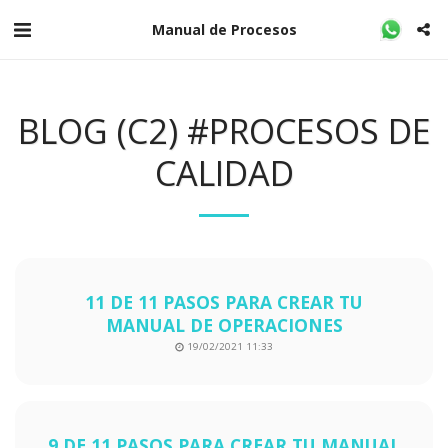
Manual de Procesos
BLOG (C2) #PROCESOS DE
CALIDAD
11 DE 11 PASOS PARA CREAR TU
MANUAL DE OPERACIONES
19/02/2021 11:33
9 DE 11 PASOS PARA CREAR TU MANUAL