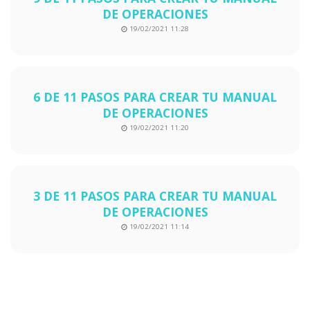
DE OPERACIONES
19/02/2021 11:28
6 DE 11 PASOS PARA CREAR TU MANUAL
DE OPERACIONES
19/02/2021 11:20
3 DE 11 PASOS PARA CREAR TU MANUAL
DE OPERACIONES
19/02/2021 11:14